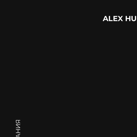
ALEX HU