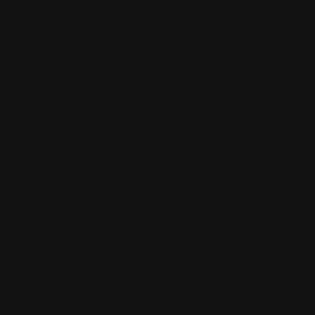
Москва, 22-23 апреля 2024